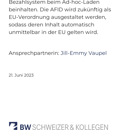
Bezahlsystem beim Ad-hoc-Laden
beinhalten. Die AFID wird zukünftig als
EU-Verordnung ausgestaltet werden,
sodass deren Inhalt automatisch
unmittelbar in der EU gelten wird.
Ansprechpartnerin:
Jill-Emmy Vaupel
21. Juni 2023