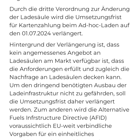
Durch die dritte Verordnung zur Änderung
der Ladesäule wird die Umsetzungsfrist
für Kartenzahlung beim Ad-hoc-Laden auf
den 01.07.2024 verlängert.
Hintergrund der Verlängerung ist, dass
kein angemessenes Angebot an
Ladesäulen am Markt verfügbar ist, dass
die Anforderungen erfüllt und zugleich die
Nachfrage an Ladesäulen decken kann.
Um den dringend benötigten Ausbau der
Ladeinfrastruktur nicht zu gefährden, soll
die Umsetzungsfrist daher verlängert
werden. Zum anderen wird die Alternative
Fuels Infrstructure Directive (AFID)
voraussichtlich EU-weit verbindliche
Vorgaben für ein einheitliches