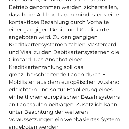
Betrieb genommen werden, sicherstellen,
dass beim Ad-hoc-Laden mindestens eine
kontaktlose Bezahlung durch Vorhalte
einer gängigen Debit- und Kreditkarte
angeboten wird. Zu den gängigen
Kreditkartensystemen zählen Mastercard
und Visa, zu den Debitkartensystemen die
Girocard. Das Angebot einer
Kreditkartenzahlung soll das
grenzüberschreitende Laden durch E-
Mobilisten aus dem europäischen Ausland
erleichtern und so zur Etablierung eines
einheitlichen europäischen Bezahlsystems
an Ladesäulen beitragen. Zusätzlich kann
unter Beachtung der weiteren
Voraussetzungen ein webbasiertes System
angeboten werden.