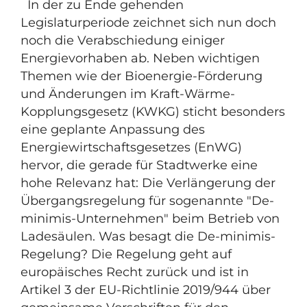
In der zu Ende gehenden
Legislaturperiode zeichnet sich nun doch
noch die Verabschiedung einiger
Energievorhaben ab. Neben wichtigen
Themen wie der Bioenergie-Förderung
und Änderungen im Kraft-Wärme-
Kopplungsgesetz (KWKG) sticht besonders
eine geplante Anpassung des
Energiewirtschaftsgesetzes (EnWG)
hervor, die gerade für Stadtwerke eine
hohe Relevanz hat: Die Verlängerung der
Übergangsregelung für sogenannte "De-
minimis-Unternehmen" beim Betrieb von
Ladesäulen. Was besagt die De-minimis-
Regelung? Die Regelung geht auf
europäisches Recht zurück und ist in
Artikel 3 der EU-Richtlinie 2019/944 über