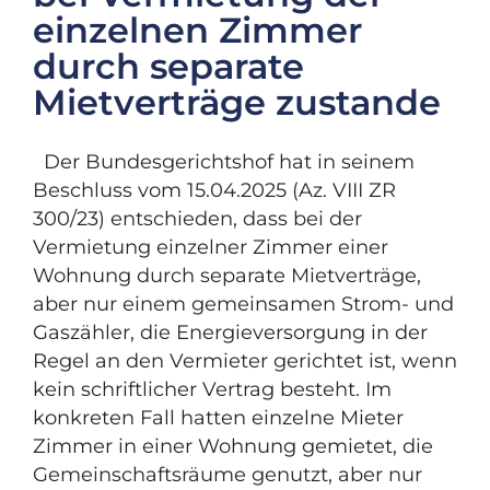
einzelnen Zimmer
durch separate
Mietverträge zustande
Der Bundesgerichtshof hat in seinem
Beschluss vom 15.04.2025 (Az. VIII ZR
300/23) entschieden, dass bei der
Vermietung einzelner Zimmer einer
Wohnung durch separate Mietverträge,
aber nur einem gemeinsamen Strom- und
Gaszähler, die Energieversorgung in der
Regel an den Vermieter gerichtet ist, wenn
kein schriftlicher Vertrag besteht. Im
konkreten Fall hatten einzelne Mieter
Zimmer in einer Wohnung gemietet, die
Gemeinschaftsräume genutzt, aber nur