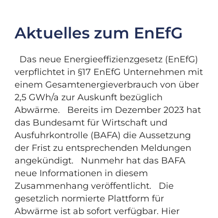
Aktuelles zum EnEfG
Das neue Energieeffizienzgesetz (EnEfG)
verpflichtet in §17 EnEfG Unternehmen mit
einem Gesamtenergieverbrauch von über
2,5 GWh/a zur Auskunft bezüglich
Abwärme. Bereits im Dezember 2023 hat
das Bundesamt für Wirtschaft und
Ausfuhrkontrolle (BAFA) die Aussetzung
der Frist zu entsprechenden Meldungen
angekündigt. Nunmehr hat das BAFA
neue Informationen in diesem
Zusammenhang veröffentlicht. Die
gesetzlich normierte Plattform für
Abwärme ist ab sofort verfügbar. Hier