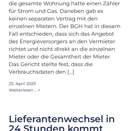
die gesamte Wohnung hatte einen Zähler
für Strom und Gas. Daneben gab es
keinen separaten Vertrag mit den
einzelnen Mietern. Der BGH hat in diesem
Fall entschieden, dass sich das Angebot
des Energieversorgers an den Vermieter
richtet und nicht direkt an die einzelnen
Mieter oder die Gesamtheit der Mieter.
Das Gericht stellte fest, dass die
Verbrauchsdaten den
[...]
25. April 2025
Weiterlesen …
Lieferantenwechsel in
24 Stunden kommt