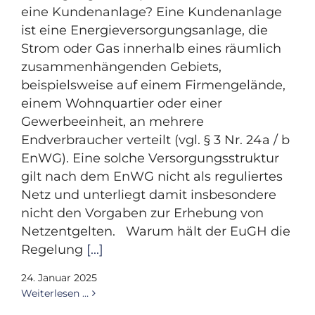
eine Kundenanlage? Eine Kundenanlage
ist eine Energieversorgungsanlage, die
Strom oder Gas innerhalb eines räumlich
zusammenhängenden Gebiets,
beispielsweise auf einem Firmengelände,
einem Wohnquartier oder einer
Gewerbeeinheit, an mehrere
Endverbraucher verteilt (vgl. § 3 Nr. 24a / b
EnWG). Eine solche Versorgungsstruktur
gilt nach dem EnWG nicht als reguliertes
Netz und unterliegt damit insbesondere
nicht den Vorgaben zur Erhebung von
Netzentgelten. Warum hält der EuGH die
Regelung
[...]
24. Januar 2025
Weiterlesen …