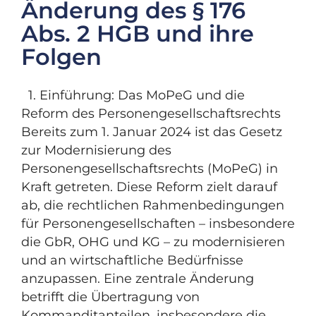
Änderung des § 176
Abs. 2 HGB und ihre
Folgen
1. Einführung: Das MoPeG und die
Reform des Personengesellschaftsrechts
Bereits zum 1. Januar 2024 ist das Gesetz
zur Modernisierung des
Personengesellschaftsrechts (MoPeG) in
Kraft getreten. Diese Reform zielt darauf
ab, die rechtlichen Rahmenbedingungen
für Personengesellschaften – insbesondere
die GbR, OHG und KG – zu modernisieren
und an wirtschaftliche Bedürfnisse
anzupassen. Eine zentrale Änderung
betrifft die Übertragung von
Kommanditanteilen, insbesondere die