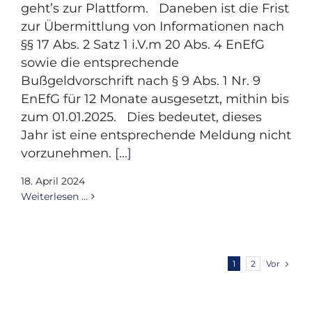
geht’s zur Plattform. Daneben ist die Frist
zur Übermittlung von Informationen nach
§§ 17 Abs. 2 Satz 1 i.V.m 20 Abs. 4 EnEfG
sowie die entsprechende
Bußgeldvorschrift nach § 9 Abs. 1 Nr. 9
EnEfG für 12 Monate ausgesetzt, mithin bis
zum 01.01.2025. Dies bedeutet, dieses
Jahr ist eine entsprechende Meldung nicht
vorzunehmen.
[...]
18. April 2024
Weiterlesen …
Vor
1
2