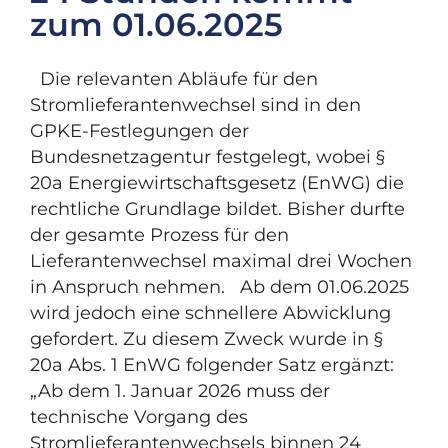
zum 01.06.2025
Die relevanten Abläufe für den
Stromlieferantenwechsel sind in den
GPKE-Festlegungen der
Bundesnetzagentur festgelegt, wobei §
20a Energiewirtschaftsgesetz (EnWG) die
rechtliche Grundlage bildet. Bisher durfte
der gesamte Prozess für den
Lieferantenwechsel maximal drei Wochen
in Anspruch nehmen. Ab dem 01.06.2025
wird jedoch eine schnellere Abwicklung
gefordert. Zu diesem Zweck wurde in §
20a Abs. 1 EnWG folgender Satz ergänzt:
„Ab dem 1. Januar 2026 muss der
technische Vorgang des
Stromlieferantenwechsels binnen 24