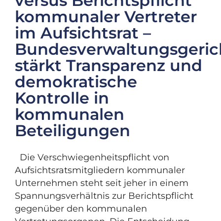
versus Berichtspflicht
kommunaler Vertreter
im Aufsichtsrat –
Bundesverwaltungsgeric
stärkt Transparenz und
demokratische
Kontrolle in
kommunalen
Beteiligungen
Die Verschwiegenheitspflicht von
Aufsichtsratsmitgliedern kommunaler
Unternehmen steht seit jeher in einem
Spannungsverhältnis zur Berichtspflicht
gegenüber den kommunalen