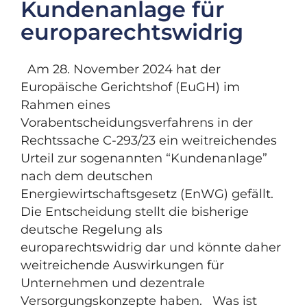
Kundenanlage für
europarechtswidrig
Am 28. November 2024 hat der
Europäische Gerichtshof (EuGH) im
Rahmen eines
Vorabentscheidungsverfahrens in der
Rechtssache C-293/23 ein weitreichendes
Urteil zur sogenannten “Kundenanlage”
nach dem deutschen
Energiewirtschaftsgesetz (EnWG) gefällt.
Die Entscheidung stellt die bisherige
deutsche Regelung als
europarechtswidrig dar und könnte daher
weitreichende Auswirkungen für
Unternehmen und dezentrale
Versorgungskonzepte haben. Was ist