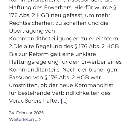
Haftung des Erwerbers. Hierfür wurde §
176 Abs. 2 HGB neu gefasst, um mehr
Rechtssicherheit zu schaffen und die
Übertragung von
Kommanditbeteiligungen zu erleichtern.
2.Die alte Regelung des § 176 Abs. 2 HGB
Bis zur Reform galt eine unklare
Haftungsregelung für den Erwerber eines
Kommanditanteils. Nach der bisherigen
Fassung von § 176 Abs. 2 HGB war
umstritten, ob der neue Kommanditist
für bestehende Verbindlichkeiten des
Veräußerers haftet
[...]
24. Februar 2025
Weiterlesen …