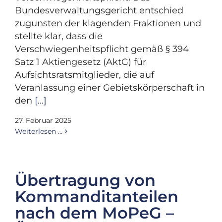
Bundesverwaltungsgericht entschied
zugunsten der klagenden Fraktionen und
stellte klar, dass die
Verschwiegenheitspflicht gemäß § 394
Satz 1 Aktiengesetz (AktG) für
Aufsichtsratsmitglieder, die auf
Veranlassung einer Gebietskörperschaft in
den
[...]
27. Februar 2025
Weiterlesen …
Übertragung von
Kommanditanteilen
nach dem MoPeG –