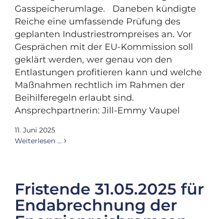
Gasspeicherumlage. Daneben kündigte
Reiche eine umfassende Prüfung des
geplanten Industriestrompreises an. Vor
Gesprächen mit der EU-Kommission soll
geklärt werden, wer genau von den
Entlastungen profitieren kann und welche
Maßnahmen rechtlich im Rahmen der
Beihilferegeln erlaubt sind.
Ansprechpartnerin: Jill-Emmy Vaupel
11. Juni 2025
Weiterlesen …
Fristende 31.05.2025 für
Endabrechnung der