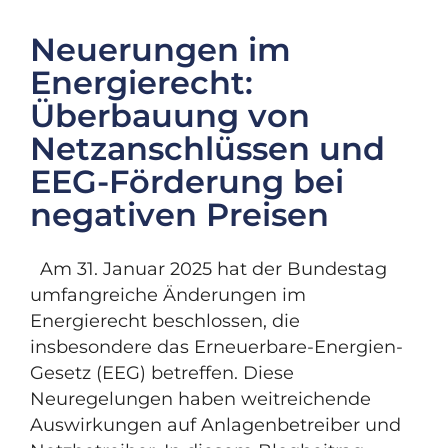
Neuerungen im
Energierecht:
Überbauung von
Netzanschlüssen und
EEG-Förderung bei
negativen Preisen
Am 31. Januar 2025 hat der Bundestag
umfangreiche Änderungen im
Energierecht beschlossen, die
insbesondere das Erneuerbare-Energien-
Gesetz (EEG) betreffen. Diese
Neuregelungen haben weitreichende
Auswirkungen auf Anlagenbetreiber und