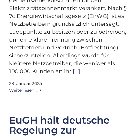
gemeinsame Vorschriften für den
Elektrizitätsbinnenmarkt verankert. Nach §
7c Energiewirtschaftsgesetz (EnWG) ist es
Netzbetreibern grundsätzlich untersagt,
Ladepunkte zu besitzen oder zu betreiben,
um eine klare Trennung zwischen
Netzbetrieb und Vertrieb (Entflechtung)
sicherzustellen. Allerdings wurde für
kleinere Netzbetreiber, die weniger als
100.000 Kunden an ihr
[...]
29. Januar 2025
Weiterlesen …
EuGH hält deutsche
Regelung zur