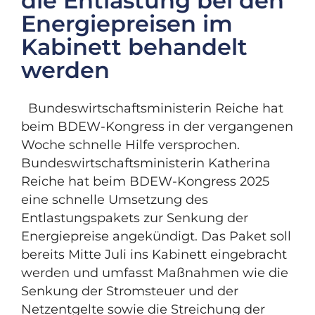
die Entlastung bei den
Energiepreisen im
Kabinett behandelt
werden
Bundeswirtschaftsministerin Reiche hat
beim BDEW-Kongress in der vergangenen
Woche schnelle Hilfe versprochen.
Bundeswirtschaftsministerin Katherina
Reiche hat beim BDEW-Kongress 2025
eine schnelle Umsetzung des
Entlastungspakets zur Senkung der
Energiepreise angekündigt. Das Paket soll
bereits Mitte Juli ins Kabinett eingebracht
werden und umfasst Maßnahmen wie die
Senkung der Stromsteuer und der
Netzentgelte sowie die Streichung der