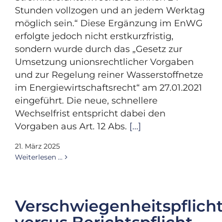
Stunden vollzogen und an jedem Werktag
möglich sein.“ Diese Ergänzung im EnWG
erfolgte jedoch nicht erstkurzfristig,
sondern wurde durch das „Gesetz zur
Umsetzung unionsrechtlicher Vorgaben
und zur Regelung reiner Wasserstoffnetze
im Energiewirtschaftsrecht“ am 27.01.2021
eingeführt. Die neue, schnellere
Wechselfrist entspricht dabei den
Vorgaben aus Art. 12 Abs.
[...]
21. März 2025
Weiterlesen …
Verschwiegenheitspflich