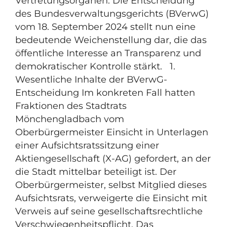
Vertretungsorganen. Die Entscheidung
des Bundesverwaltungsgerichts (BVerwG)
vom 18. September 2024 stellt nun eine
bedeutende Weichenstellung dar, die das
öffentliche Interesse an Transparenz und
demokratischer Kontrolle stärkt. 1.
Wesentliche Inhalte der BVerwG-
Entscheidung Im konkreten Fall hatten
Fraktionen des Stadtrats
Mönchengladbach vom
Oberbürgermeister Einsicht in Unterlagen
einer Aufsichtsratssitzung einer
Aktiengesellschaft (X-AG) gefordert, an der
die Stadt mittelbar beteiligt ist. Der
Oberbürgermeister, selbst Mitglied dieses
Aufsichtsrats, verweigerte die Einsicht mit
Verweis auf seine gesellschaftsrechtliche
Verschwiegenheitspflicht. Das