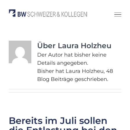
Zum
Inhalt
springen
Über
Laura Holzheu
Der Autor hat bisher keine
Details angegeben.
Bisher hat Laura Holzheu, 48
Blog Beiträge geschrieben.
Bereits im Juli sollen