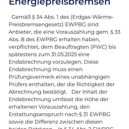
Energiepreisbremsen
Gemäß § 34 Abs. 1 des (Erdgas-Wärme-
Preisbremsengesetz) EWPBG sind
Anbieter, die eine Vorauszahlung gem. § 33
Abs. 8 des EWPBG erhalten haben,
verpflichtet, dem Beauftragten (PWC) bis
spätestens zum 31.05.2025 eine
Endabrechnung vorzulegen. Diese
Endabrechnung muss einen
Prüfungsvermerk eines unabhängigen
Prüfers enthalten, der die Richtigkeit der
Abrechnung bestätigt. Der Inhalt der
Endabrechnung umfasst die Höhe der
erhaltenen Vorauszahlung, den
Erstattungsanspruch nach § 31 EWPBG
sowie die Differenz zwischen diesen