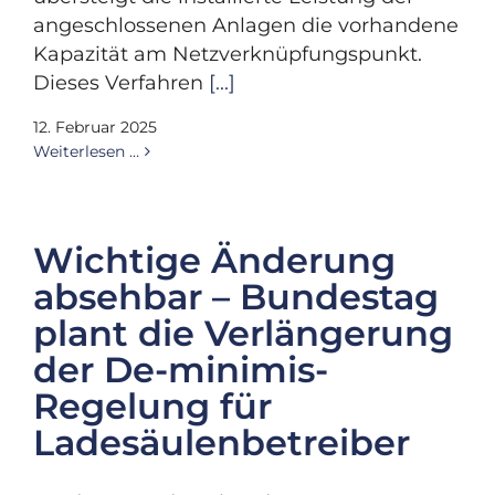
angeschlossenen Anlagen die vorhandene
Kapazität am Netzverknüpfungspunkt.
Dieses Verfahren
[...]
12. Februar 2025
Weiterlesen …
Wichtige Änderung
absehbar – Bundestag
plant die Verlängerung
der De-minimis-
Regelung für
Ladesäulenbetreiber